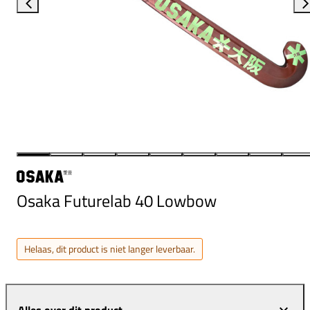
Osaka Futurelab 40 Lowbow
Helaas, dit product is niet langer leverbaar.
Alles over dit product