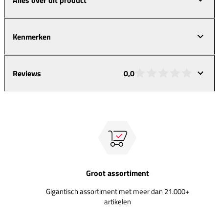
Kenmerken
Reviews
0,0
Groot assortiment
Gigantisch assortiment met meer dan 21.000+
artikelen