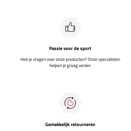
Passie voor de sport
Heb je vragen over onze producten? Onze specialisten
helpen je graag verder.
Gemakkelijk retourneren