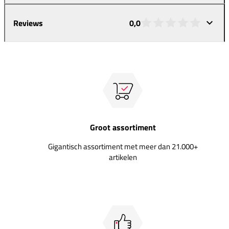
Reviews
0,0
Groot assortiment
Gigantisch assortiment met meer dan 21.000+
artikelen