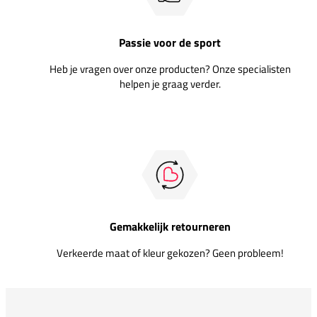
Passie voor de sport
Heb je vragen over onze producten? Onze specialisten
helpen je graag verder.
Gemakkelijk retourneren
Verkeerde maat of kleur gekozen? Geen probleem!