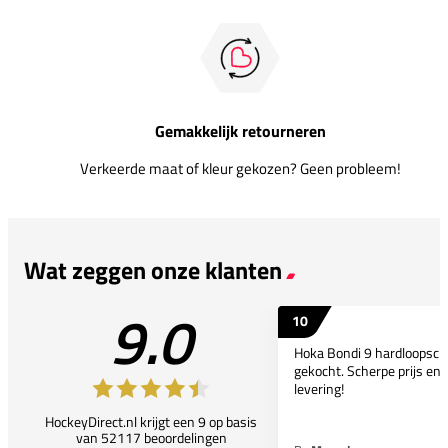
Gemakkelijk retourneren
Verkeerde maat of kleur gekozen? Geen probleem!
Wat zeggen onze klanten
9.0
10
Hoka Bondi 9 hardloopsc
gekocht. Scherpe prijs en 
levering!
HockeyDirect.nl krijgt een 9 op basis
van 52117 beoordelingen