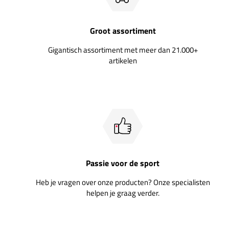
Groot assortiment
Gigantisch assortiment met meer dan 21.000+
artikelen
Passie voor de sport
Heb je vragen over onze producten? Onze specialisten
helpen je graag verder.