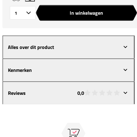
In winkelwagen
Aantal
Alles over dit product
Kenmerken
Reviews
0,0