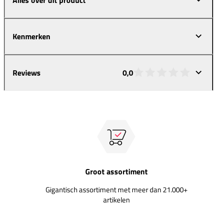
Kenmerken
Reviews
0,0
Groot assortiment
Gigantisch assortiment met meer dan 21.000+
artikelen