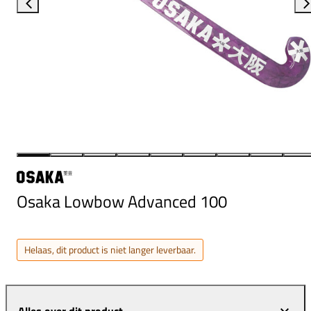
Osaka Lowbow Advanced 100
Helaas, dit product is niet langer leverbaar.
Alles over dit product