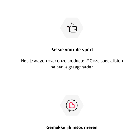
Passie voor de sport
Heb je vragen over onze producten? Onze specialisten
helpen je graag verder.
Gemakkelijk retourneren