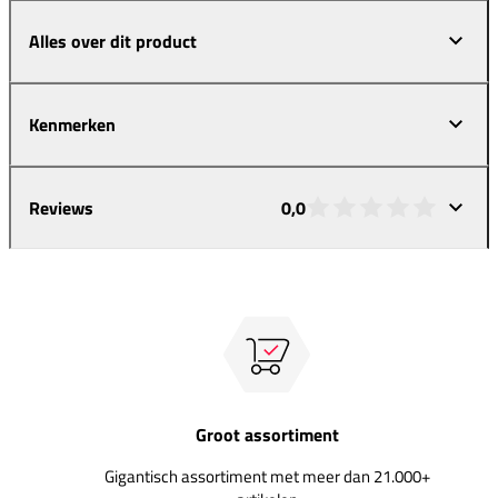
Alles over dit product
Kenmerken
Reviews
0,0
Groot assortiment
Gigantisch assortiment met meer dan 21.000+