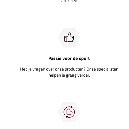
artikelen
Passie voor de sport
Heb je vragen over onze producten? Onze specialisten
helpen je graag verder.