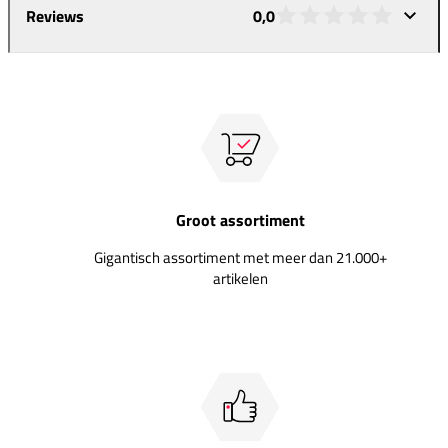
Reviews
0,0
Groot assortiment
Gigantisch assortiment met meer dan 21.000+
artikelen