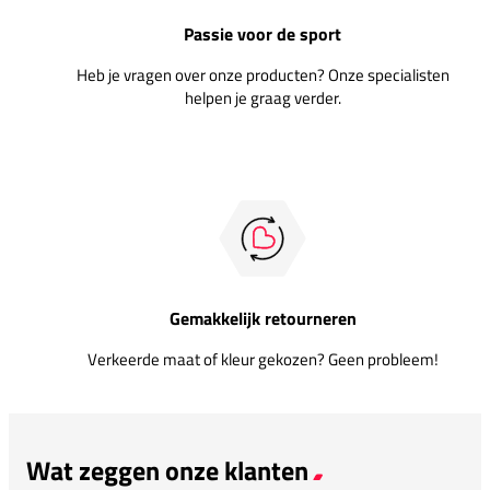
Passie voor de sport
Heb je vragen over onze producten? Onze specialisten
helpen je graag verder.
Gemakkelijk retourneren
Verkeerde maat of kleur gekozen? Geen probleem!
Wat zeggen onze klanten