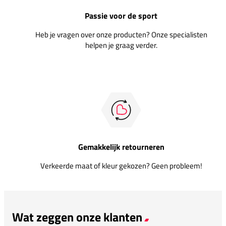
Passie voor de sport
Heb je vragen over onze producten? Onze specialisten
helpen je graag verder.
Gemakkelijk retourneren
Verkeerde maat of kleur gekozen? Geen probleem!
Wat zeggen onze klanten