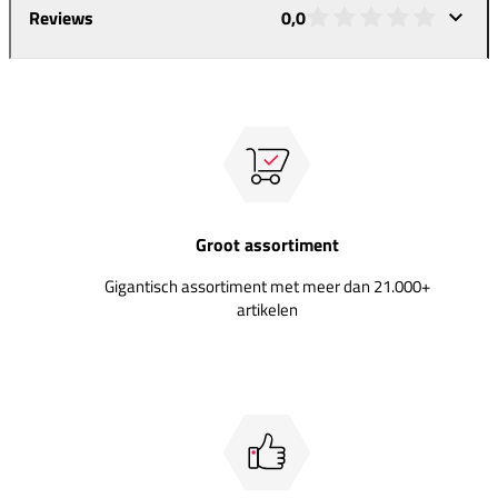
Reviews
0,0
Groot assortiment
Gigantisch assortiment met meer dan 21.000+
artikelen