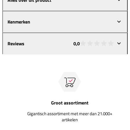
Kenmerken
Reviews
0,0
Groot assortiment
Gigantisch assortiment met meer dan 21.000+
artikelen