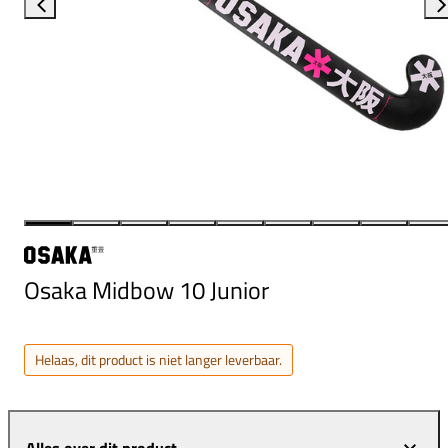
Osaka Midbow 10 Junior
Helaas, dit product is niet langer leverbaar.
Alles over dit product