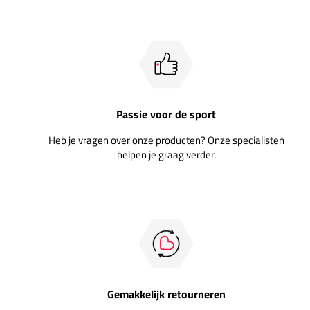
Passie voor de sport
Heb je vragen over onze producten? Onze specialisten
helpen je graag verder.
Gemakkelijk retourneren