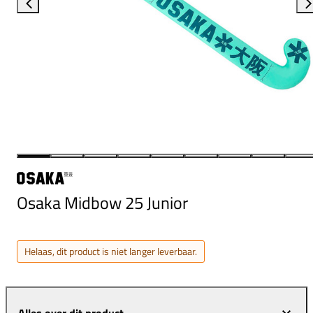
Osaka Midbow 25 Junior
Helaas, dit product is niet langer leverbaar.
Alles over dit product