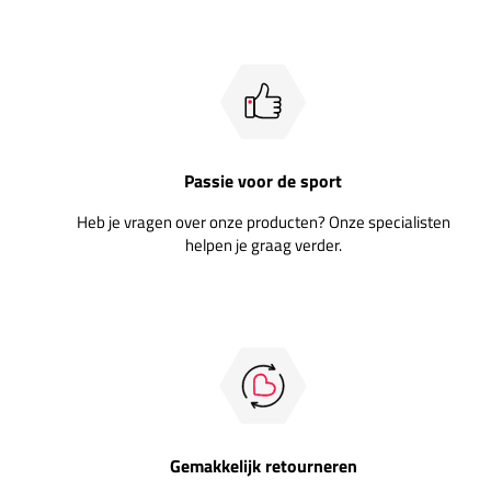
Passie voor de sport
Heb je vragen over onze producten? Onze specialisten
helpen je graag verder.
Gemakkelijk retourneren