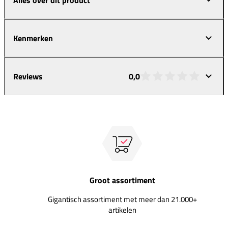
Kenmerken
Reviews
0,0
Groot assortiment
Gigantisch assortiment met meer dan 21.000+
artikelen