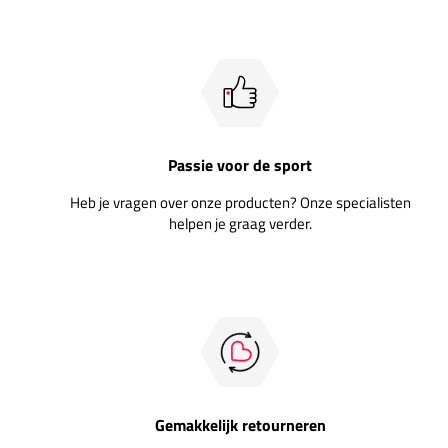
Passie voor de sport
Heb je vragen over onze producten? Onze specialisten
helpen je graag verder.
Gemakkelijk retourneren