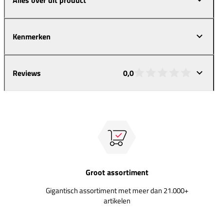
Kenmerken
Reviews
0,0
Groot assortiment
Gigantisch assortiment met meer dan 21.000+
artikelen