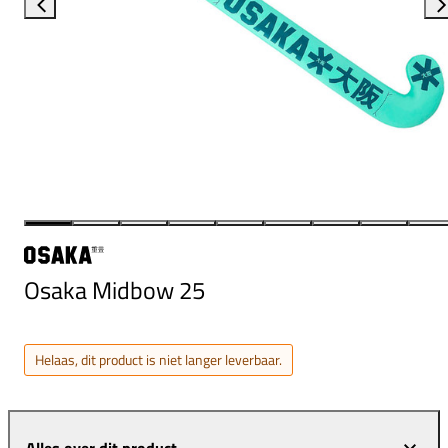
Osaka Midbow 25
Helaas, dit product is niet langer leverbaar.
Alles over dit product