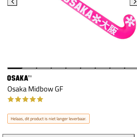
Osaka Midbow GF
Helaas, dit product is niet langer leverbaar.