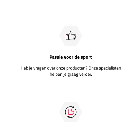
Passie voor de sport
Heb je vragen over onze producten? Onze specialisten
helpen je graag verder.