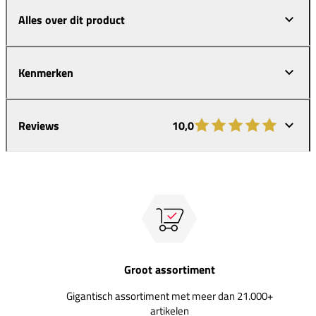
Alles over dit product
Kenmerken
Reviews
10,0
Groot assortiment
Gigantisch assortiment met meer dan 21.000+
artikelen