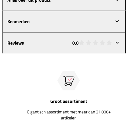
Kenmerken
Reviews
0,0
Groot assortiment
Gigantisch assortiment met meer dan 21.000+
artikelen