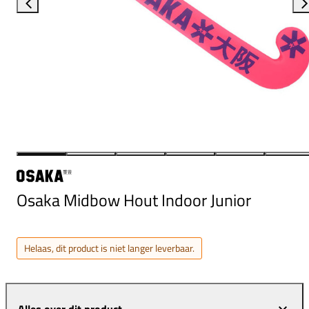
Osaka Midbow Hout Indoor Junior
Helaas, dit product is niet langer leverbaar.
Alles over dit product