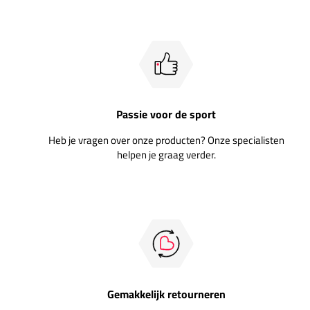
Passie voor de sport
Heb je vragen over onze producten? Onze specialisten
helpen je graag verder.
Gemakkelijk retourneren