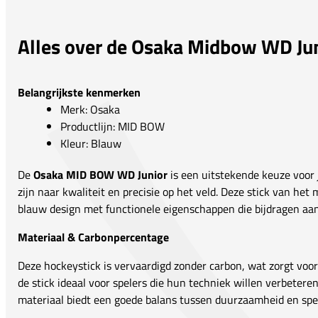
Alles over de Osaka Midbow WD Ju
Belangrijkste kenmerken
Merk: Osaka
Productlijn: MID BOW
Kleur: Blauw
De
Osaka MID BOW WD Junior
is een uitstekende keuze voor 
zijn naar kwaliteit en precisie op het veld. Deze stick van het
blauw design met functionele eigenschappen die bijdragen aan
Materiaal & Carbonpercentage
Deze hockeystick is vervaardigd zonder carbon, wat zorgt voor e
de stick ideaal voor spelers die hun techniek willen verbeteren
materiaal biedt een goede balans tussen duurzaamheid en spe