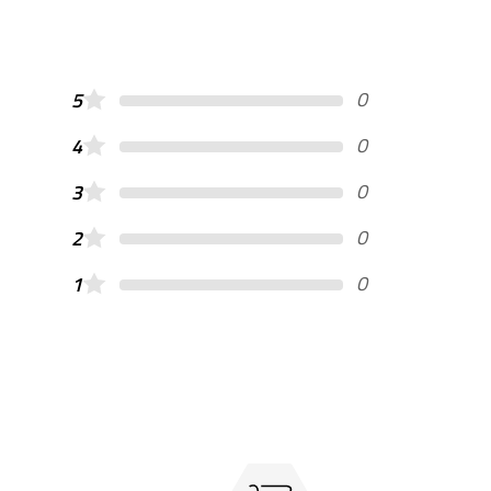
0
5
0
4
0
3
0
2
0
1