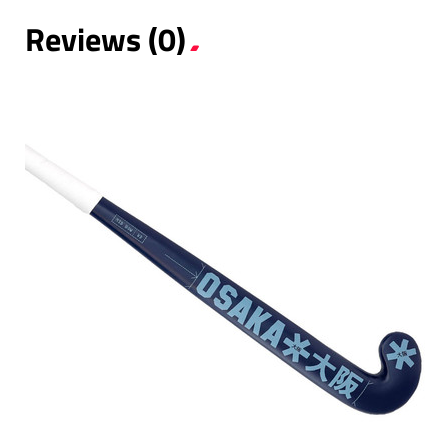
Reviews (0)