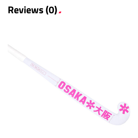
Reviews (0)