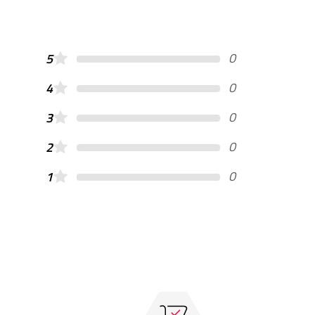
0
5
0
4
0
3
0
2
0
1