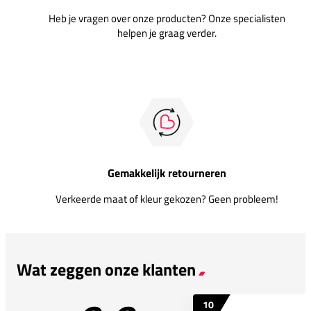
Heb je vragen over onze producten? Onze specialisten
helpen je graag verder.
Gemakkelijk retourneren
Verkeerde maat of kleur gekozen? Geen probleem!
Wat zeggen onze klanten
10