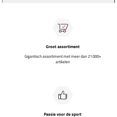
Groot assortiment
Gigantisch assortiment met meer dan 21.000+
artikelen
Passie voor de sport