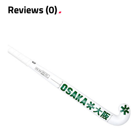
Reviews (0)