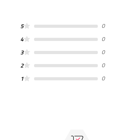
0
5
0
4
0
3
0
2
0
1