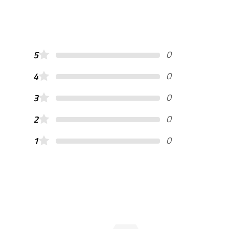
0
5
0
4
0
3
0
2
0
1