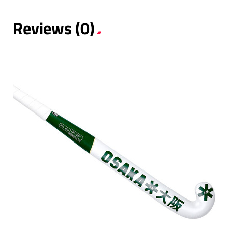
Reviews (0)