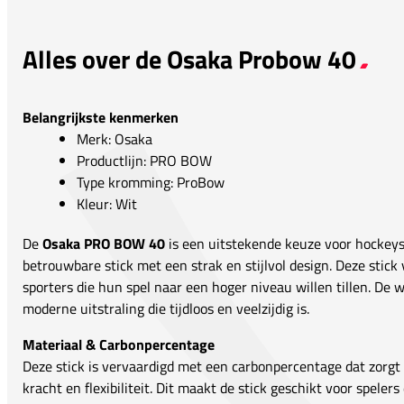
Alles over de Osaka Probow 40
Belangrijkste kenmerken
Merk: Osaka
Productlijn: PRO BOW
Type kromming: ProBow
Kleur: Wit
De
Osaka PRO BOW 40
is een uitstekende keuze voor hockeysp
betrouwbare stick met een strak en stijlvol design. Deze stic
sporters die hun spel naar een hoger niveau willen tillen. De w
moderne uitstraling die tijdloos en veelzijdig is.
Materiaal & Carbonpercentage
Deze stick is vervaardigd met een carbonpercentage dat zorgt
kracht en flexibiliteit. Dit maakt de stick geschikt voor spele