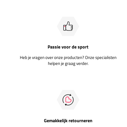
Passie voor de sport
Heb je vragen over onze producten? Onze specialisten
helpen je graag verder.
Gemakkelijk retourneren