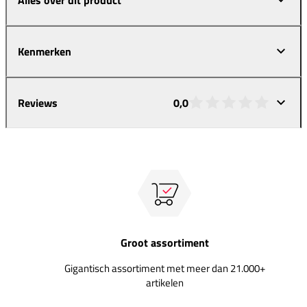
Kenmerken
Reviews
0,0
Groot assortiment
Gigantisch assortiment met meer dan 21.000+
artikelen