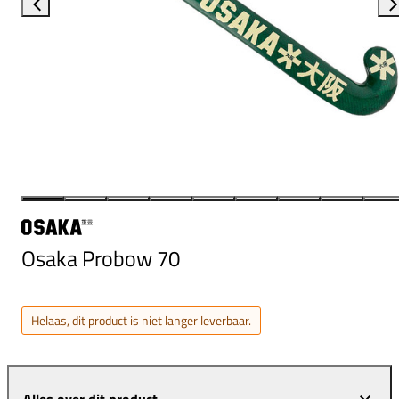
Osaka Probow 70
Helaas, dit product is niet langer leverbaar.
Alles over dit product