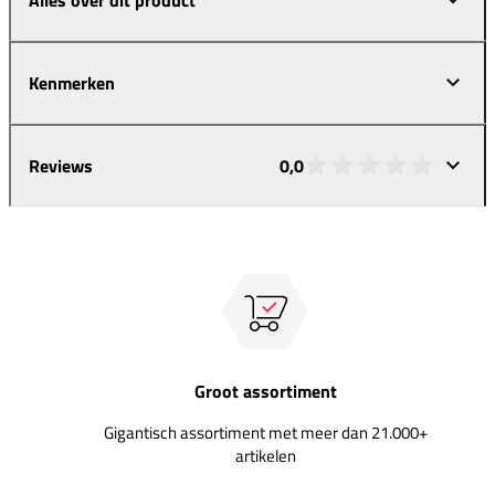
Kenmerken
Reviews
0,0
Groot assortiment
Gigantisch assortiment met meer dan 21.000+
artikelen