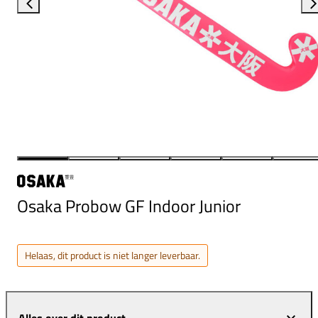
Osaka Probow GF Indoor Junior
Helaas, dit product is niet langer leverbaar.
Alles over dit product