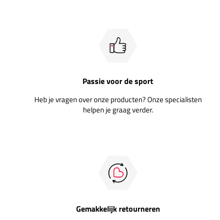
Passie voor de sport
Heb je vragen over onze producten? Onze specialisten
helpen je graag verder.
Gemakkelijk retourneren