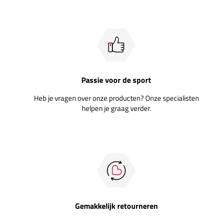
Passie voor de sport
Heb je vragen over onze producten? Onze specialisten
helpen je graag verder.
Gemakkelijk retourneren