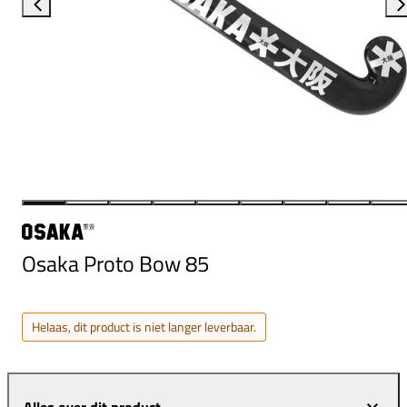
Osaka Proto Bow 85
Helaas, dit product is niet langer leverbaar.
Alles over dit product