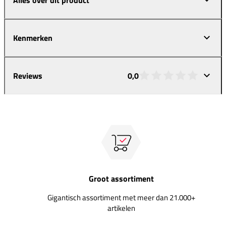
Kenmerken
Reviews
0,0
Groot assortiment
Gigantisch assortiment met meer dan 21.000+
artikelen