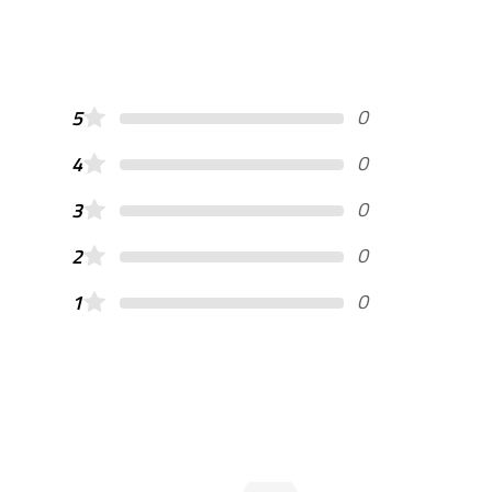
0
5
0
4
0
3
0
2
0
1