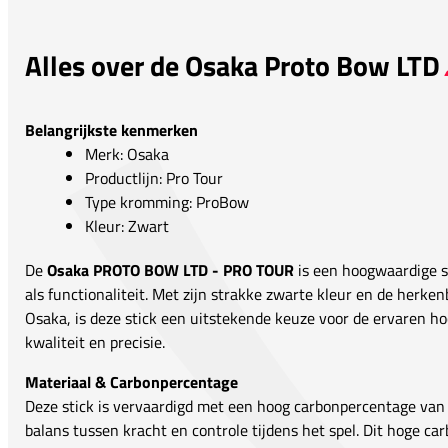
Alles over de Osaka Proto Bow LTD
Belangrijkste kenmerken
Merk: Osaka
Productlijn: Pro Tour
Type kromming: ProBow
Kleur: Zwart
De
Osaka PROTO BOW LTD - PRO TOUR
is een hoogwaardige st
als functionaliteit. Met zijn strakke zwarte kleur en de herke
Osaka, is deze stick een uitstekende keuze voor de ervaren ho
kwaliteit en precisie.
Materiaal & Carbonpercentage
Deze stick is vervaardigd met een hoog carbonpercentage van 
balans tussen kracht en controle tijdens het spel. Dit hoge ca