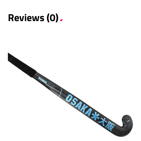
Reviews (0)