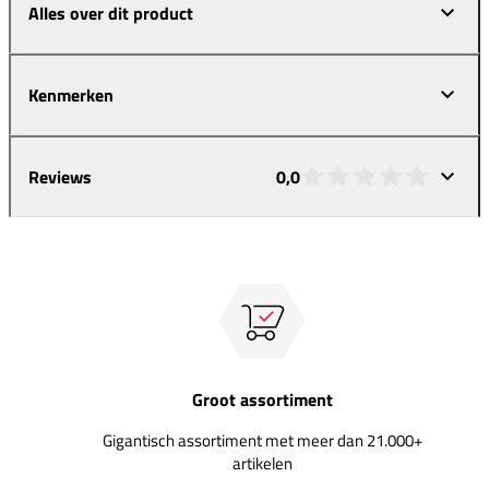
Alles over dit product
Kenmerken
Reviews
0,0
Groot assortiment
Gigantisch assortiment met meer dan 21.000+
artikelen