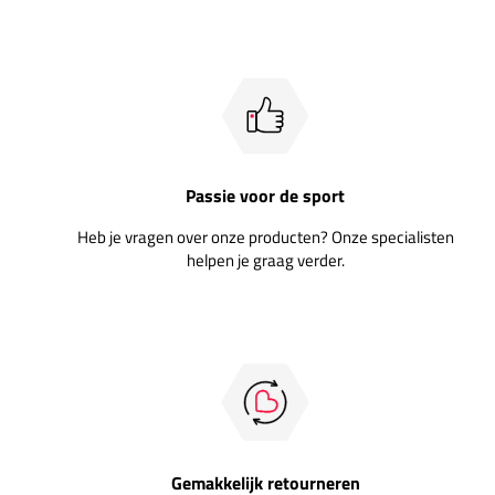
Passie voor de sport
Heb je vragen over onze producten? Onze specialisten
helpen je graag verder.
Gemakkelijk retourneren