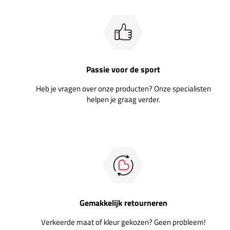
Passie voor de sport
Heb je vragen over onze producten? Onze specialisten
helpen je graag verder.
Gemakkelijk retourneren
Verkeerde maat of kleur gekozen? Geen probleem!