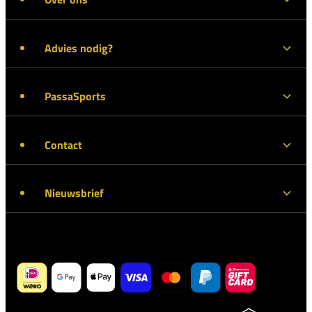
Advies nodig?
PassaSports
Contact
Nieuwsbrief