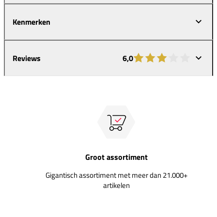
Kenmerken
Reviews
6,0
Groot assortiment
Gigantisch assortiment met meer dan 21.000+
artikelen