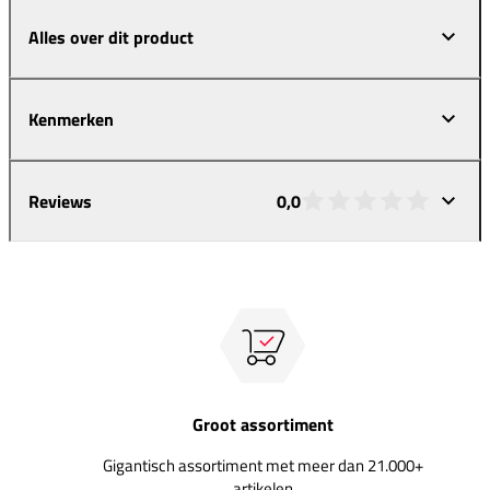
Alles over dit product
Kenmerken
Reviews
0,0
Groot assortiment
Gigantisch assortiment met meer dan 21.000+
artikelen