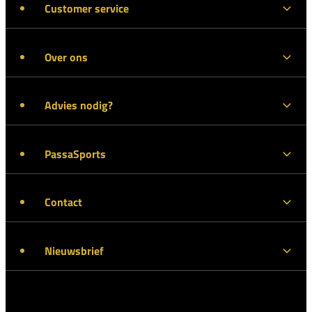
Customer service
Over ons
Advies nodig?
PassaSports
Contact
Nieuwsbrief