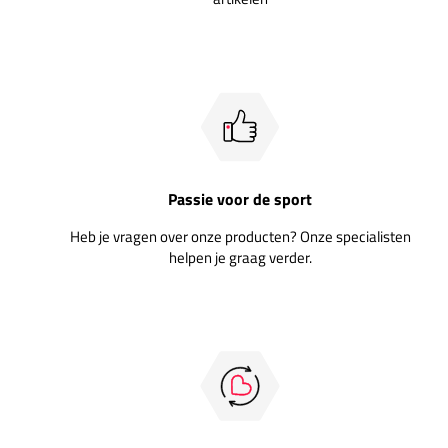
Passie voor de sport
Heb je vragen over onze producten? Onze specialisten
helpen je graag verder.