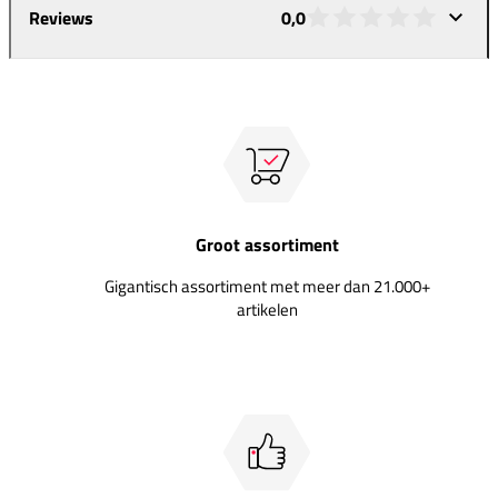
Reviews
0,0
Groot assortiment
Gigantisch assortiment met meer dan 21.000+
artikelen