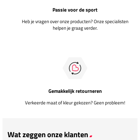
Passie voor de sport
Heb je vragen over onze producten? Onze specialisten
helpen je graag verder.
Gemakkelijk retourneren
Verkeerde maat of kleur gekozen? Geen probleem!
Wat zeggen onze klanten