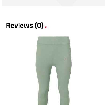
Reviews (0)