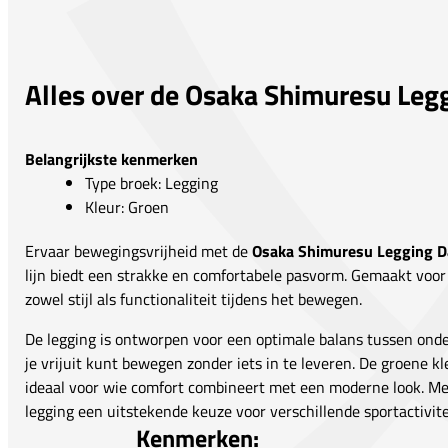
Alles over de Osaka Shimuresu Le
Belangrijkste kenmerken
Type broek: Legging
Kleur: Groen
Ervaar bewegingsvrijheid met de
Osaka Shimuresu Legging 
lijn biedt een strakke en comfortabele pasvorm. Gemaakt voor
zowel stijl als functionaliteit tijdens het bewegen.
De legging is ontworpen voor een optimale balans tussen onder
je vrijuit kunt bewegen zonder iets in te leveren. De groene kle
ideaal voor wie comfort combineert met een moderne look. Met 
legging een uitstekende keuze voor verschillende sportactivite
Kenmerken: