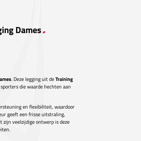
gging Dames
Dames
. Deze legging uit de
Training
 sporters die waarde hechten aan
steuning en flexibiliteit, waardoor
ur geeft een frisse uitstraling,
zijn veelzijdige ontwerp is deze
iten.