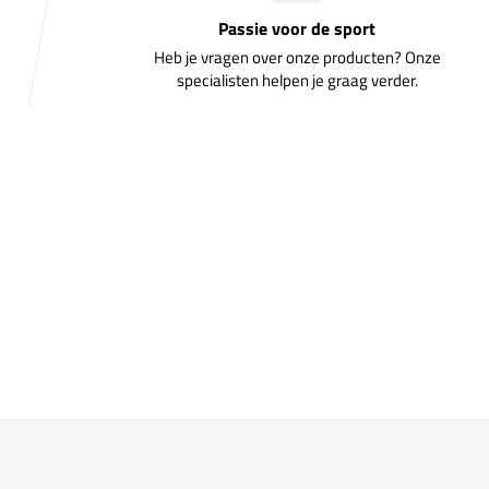
Passie voor de sport
Heb je vragen over onze producten? Onze
specialisten helpen je graag verder.