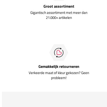
Groot assortiment
Gigantisch assortiment met meer dan
21.000+ artikelen
Gemakkelijk retourneren
Verkeerde maat of kleur gekozen? Geen
probleem!