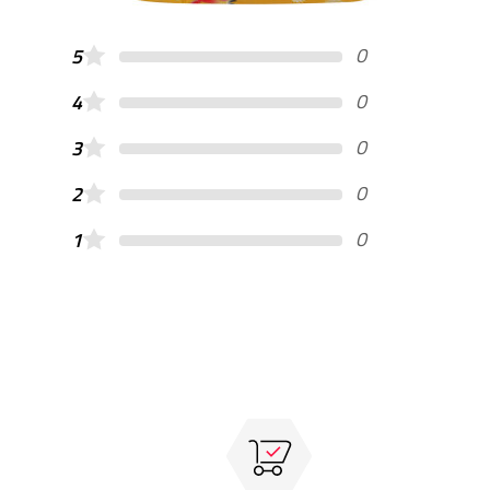
0
5
0
4
0
3
0
2
0
1