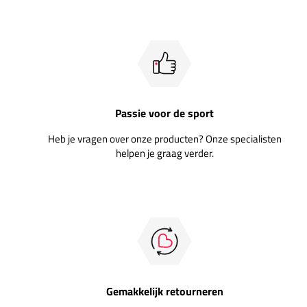
Passie voor de sport
Heb je vragen over onze producten? Onze specialisten
helpen je graag verder.
Gemakkelijk retourneren