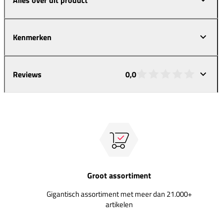
Kenmerken
Reviews
0,0
Groot assortiment
Gigantisch assortiment met meer dan 21.000+
artikelen