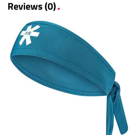
Reviews (0)