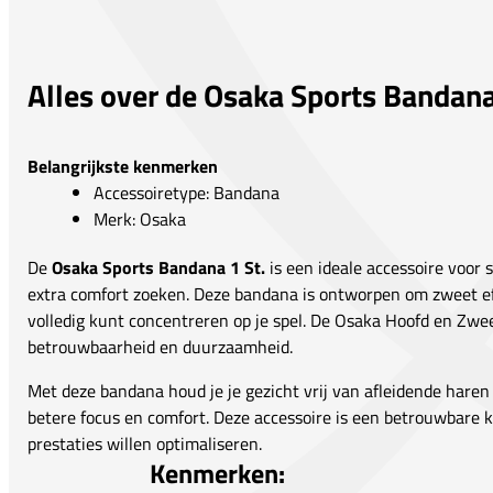
Alles over de Osaka Sports Bandana
Belangrijkste kenmerken
Accessoiretype: Bandana
Merk: Osaka
De
Osaka Sports Bandana 1 St.
is een ideale accessoire voor 
extra comfort zoeken. Deze bandana is ontworpen om zweet eff
volledig kunt concentreren op je spel. De Osaka Hoofd en Zwe
betrouwbaarheid en duurzaamheid.
Met deze bandana houd je je gezicht vrij van afleidende haren
betere focus en comfort. Deze accessoire is een betrouwbare 
prestaties willen optimaliseren.
Kenmerken: