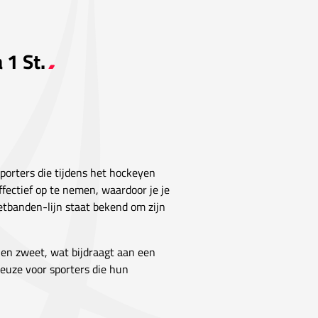
 1 St.
sporters die tijdens het hockeyen
ectief op te nemen, waardoor je je
etbanden-lijn staat bekend om zijn
 en zweet, wat bijdraagt aan een
keuze voor sporters die hun