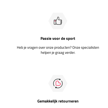
Passie voor de sport
Heb je vragen over onze producten? Onze specialisten
helpen je graag verder.
Gemakkelijk retourneren