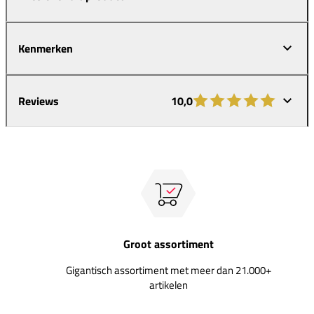
Kenmerken
Reviews
10,0
Groot assortiment
Gigantisch assortiment met meer dan 21.000+
artikelen