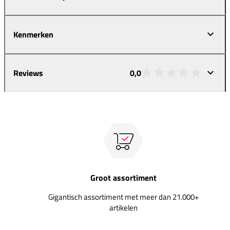
Kenmerken
Reviews
0,0
Groot assortiment
Gigantisch assortiment met meer dan 21.000+
artikelen