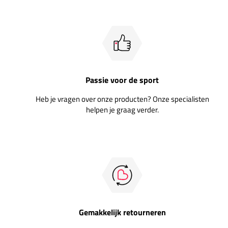
Passie voor de sport
Heb je vragen over onze producten? Onze specialisten
helpen je graag verder.
Gemakkelijk retourneren