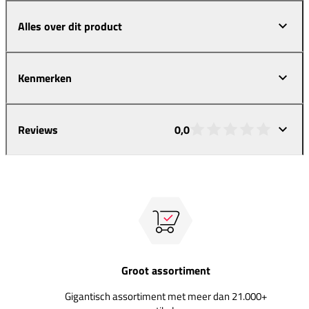
Alles over dit product
Kenmerken
Reviews
0,0
Groot assortiment
Gigantisch assortiment met meer dan 21.000+