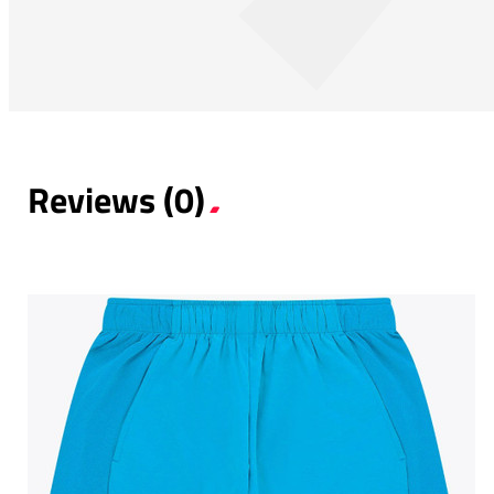
Reviews (0)