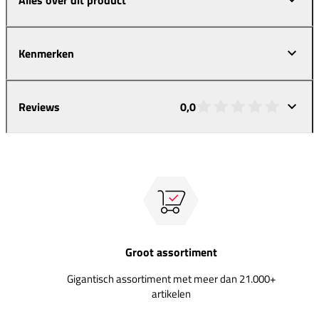
Kenmerken
Reviews
0,0
Groot assortiment
Gigantisch assortiment met meer dan 21.000+
artikelen