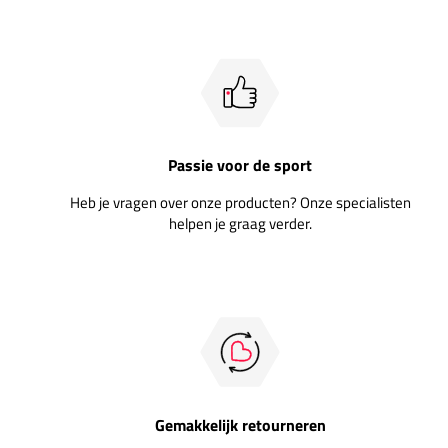
Passie voor de sport
Heb je vragen over onze producten? Onze specialisten
helpen je graag verder.
Gemakkelijk retourneren