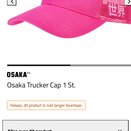
Osaka Trucker Cap 1 St.
Helaas, dit product is niet langer leverbaar.
Alles over dit product