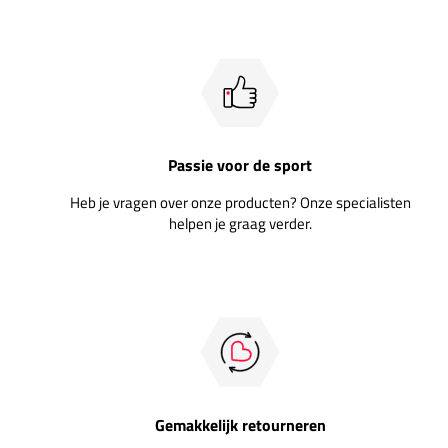
Passie voor de sport
Heb je vragen over onze producten? Onze specialisten
helpen je graag verder.
Gemakkelijk retourneren