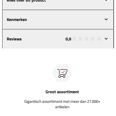
Kenmerken
Reviews
0,0
Groot assortiment
Gigantisch assortiment met meer dan 21.000+
artikelen