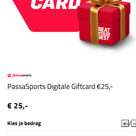
PassaSports Digitale Giftcard €25,-
€ 25,-
/
Kies je bedrag