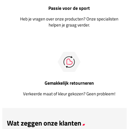
Passie voor de sport
Heb je vragen over onze producten? Onze specialisten
helpen je graag verder.
Gemakkelijk retourneren
Verkeerde maat of kleur gekozen? Geen probleem!
Wat zeggen onze klanten