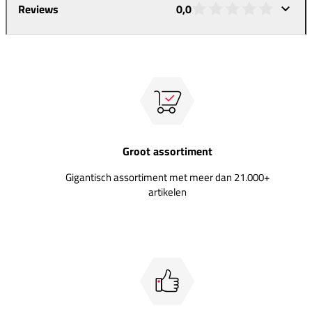
Reviews
0,0
Groot assortiment
Gigantisch assortiment met meer dan 21.000+
artikelen