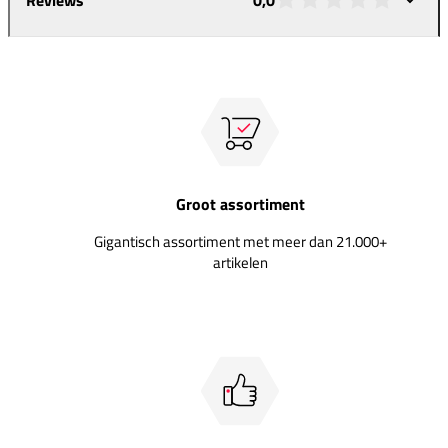
Groot assortiment
Gigantisch assortiment met meer dan 21.000+
artikelen