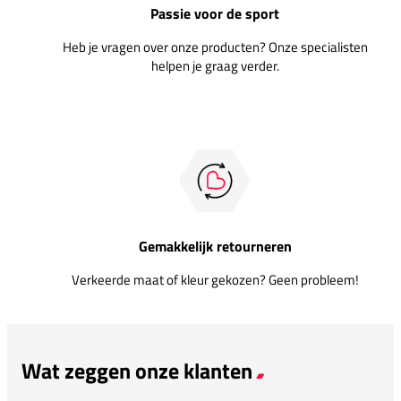
Passie voor de sport
Heb je vragen over onze producten? Onze specialisten
helpen je graag verder.
Gemakkelijk retourneren
Verkeerde maat of kleur gekozen? Geen probleem!
Wat zeggen onze klanten