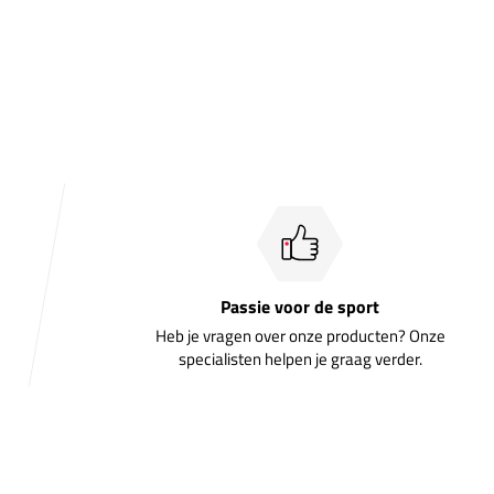
Passie voor de sport
Heb je vragen over onze producten? Onze
specialisten helpen je graag verder.