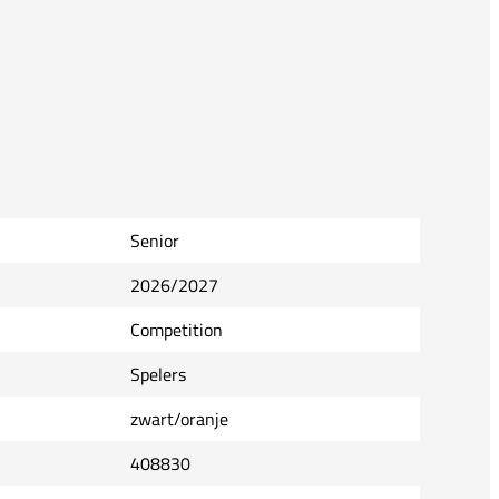
Senior
2026/2027
Competition
Spelers
zwart/oranje
408830