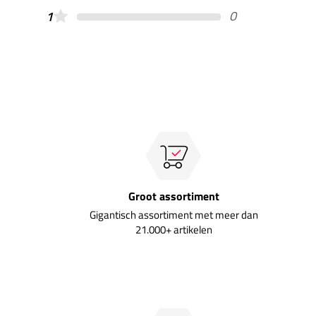
0
1
Groot assortiment
Gigantisch assortiment met meer dan
21.000+ artikelen