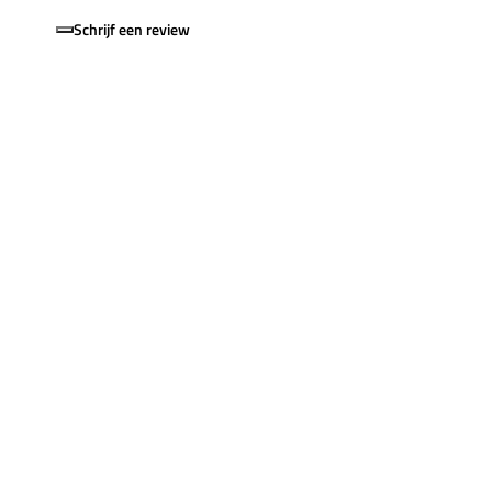
Schrijf een review