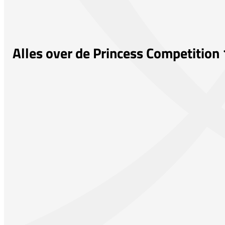
Alles over de Princess Competitio