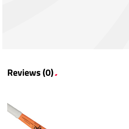
Reviews (0)