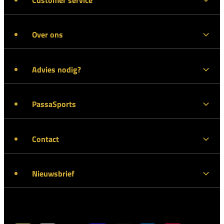
Over ons
Advies nodig?
PassaSports
Contact
Nieuwsbrief