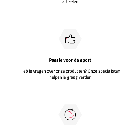
artikelen
Passie voor de sport
Heb je vragen over onze producten? Onze specialisten
helpen je graag verder.