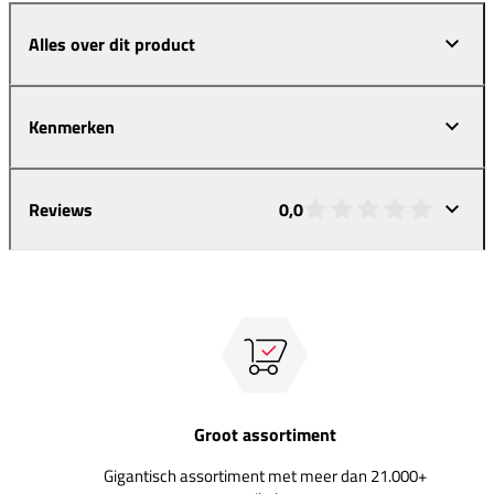
Alles over dit product
Kenmerken
Reviews
0,0
Groot assortiment
Gigantisch assortiment met meer dan 21.000+