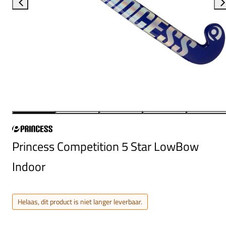
Princess Competition 5 Star LowBow
Indoor
Helaas, dit product is niet langer leverbaar.