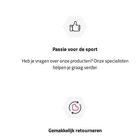
Passie voor de sport
Heb je vragen over onze producten? Onze specialisten
helpen je graag verder.
Gemakkelijk retourneren