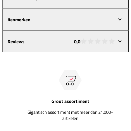
Kenmerken
Reviews
0,0
Groot assortiment
Gigantisch assortiment met meer dan 21.000+
artikelen