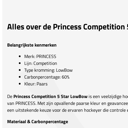
Alles over de Princess Competitio
Belangrijkste kenmerken
Merk: PRINCESS
Lijn: Competition
Type kromming: LowBow
Carbonpercentage: 60%
Kleur: Paars
De
Princess Competition 5 Star LowBow
is een veelzijdige ho
van PRINCESS. Met zijn opvallende paarse kleur en geavancee
een uitstekende keuze voor de ervaren hockeyer die controle 
Materiaal & Carbonpercentage