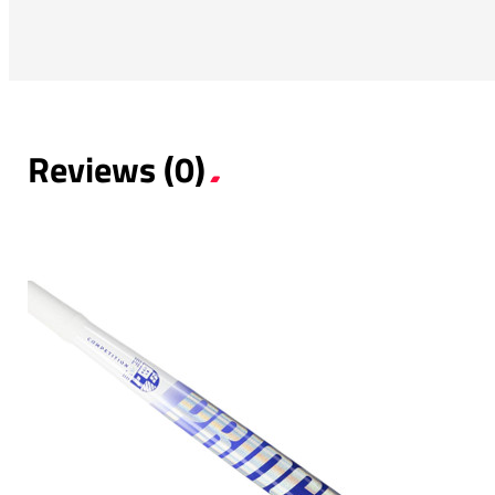
Reviews (0)