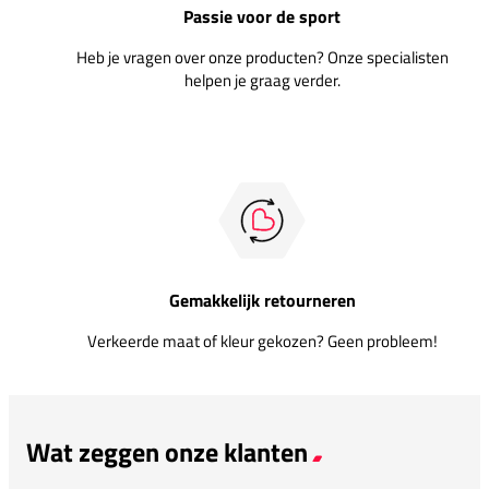
Passie voor de sport
Heb je vragen over onze producten? Onze specialisten
helpen je graag verder.
Gemakkelijk retourneren
Verkeerde maat of kleur gekozen? Geen probleem!
Wat zeggen onze klanten