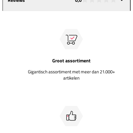
Groot assortiment
Gigantisch assortiment met meer dan 21.000+
artikelen