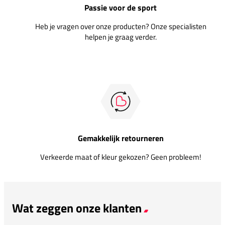
Passie voor de sport
Heb je vragen over onze producten? Onze specialisten
helpen je graag verder.
Gemakkelijk retourneren
Verkeerde maat of kleur gekozen? Geen probleem!
Wat zeggen onze klanten