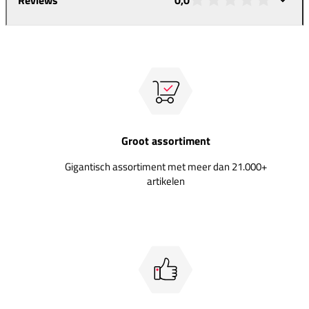
Groot assortiment
Gigantisch assortiment met meer dan 21.000+
artikelen