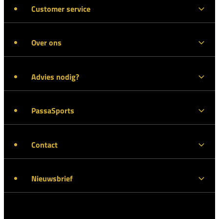
Customer service
Over ons
Advies nodig?
PassaSports
Contact
Nieuwsbrief