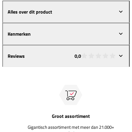
Alles over dit product
Kenmerken
Reviews
0,0
Groot assortiment
Gigantisch assortiment met meer dan 21.000+