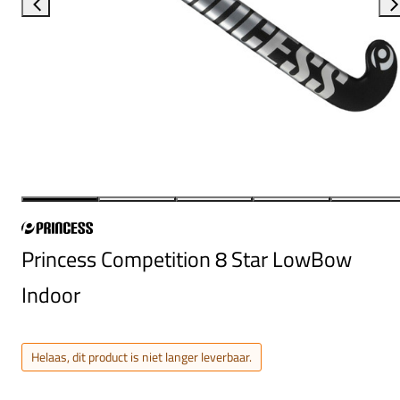
Princess Competition 8 Star LowBow
Indoor
Helaas, dit product is niet langer leverbaar.