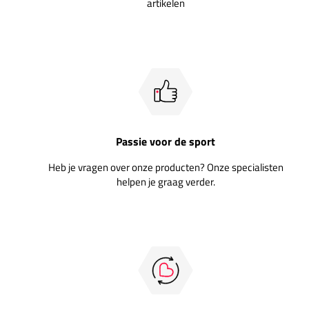
artikelen
Passie voor de sport
Heb je vragen over onze producten? Onze specialisten
helpen je graag verder.