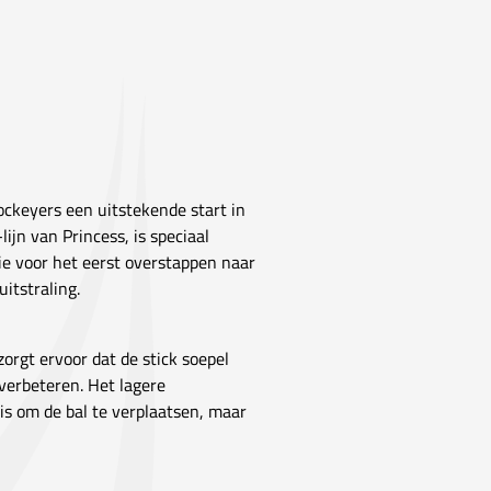
ockeyers een uitstekende start in
ijn van Princess, is speciaal
ie voor het eerst overstappen naar
uitstraling.
orgt ervoor dat de stick soepel
 verbeteren. Het lagere
is om de bal te verplaatsen, maar