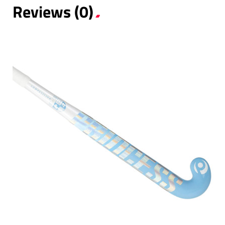
Reviews (0)