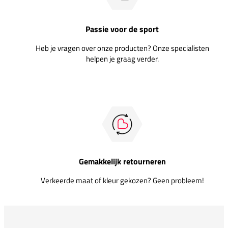
Passie voor de sport
Heb je vragen over onze producten? Onze specialisten
helpen je graag verder.
Gemakkelijk retourneren
Verkeerde maat of kleur gekozen? Geen probleem!