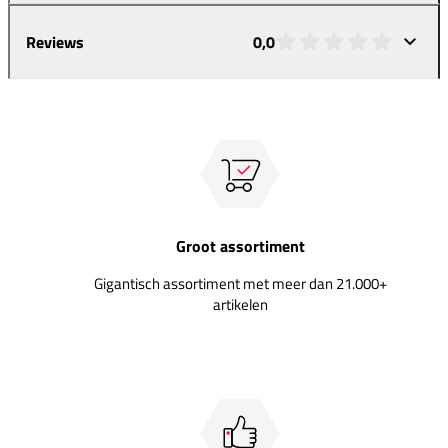
Reviews
0,0
Groot assortiment
Gigantisch assortiment met meer dan 21.000+
artikelen