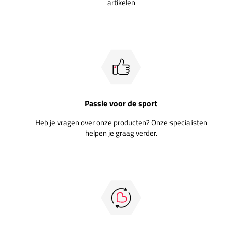
artikelen
Passie voor de sport
Heb je vragen over onze producten? Onze specialisten
helpen je graag verder.