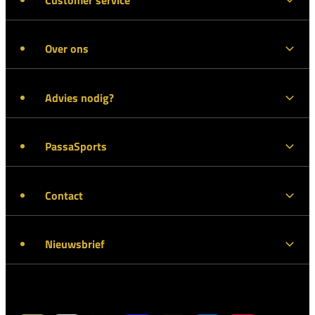
Over ons
Advies nodig?
PassaSports
Contact
Nieuwsbrief