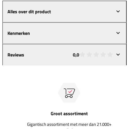
Alles over dit product
Kenmerken
Reviews
0,0
Groot assortiment
Gigantisch assortiment met meer dan 21.000+