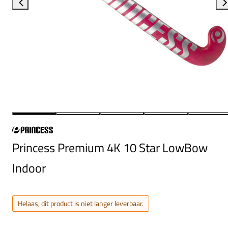
Princess Premium 4K 10 Star LowBow
Indoor
Helaas, dit product is niet langer leverbaar.