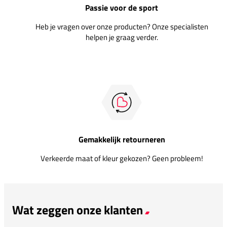
Passie voor de sport
Heb je vragen over onze producten? Onze specialisten
helpen je graag verder.
Gemakkelijk retourneren
Verkeerde maat of kleur gekozen? Geen probleem!
Wat zeggen onze klanten