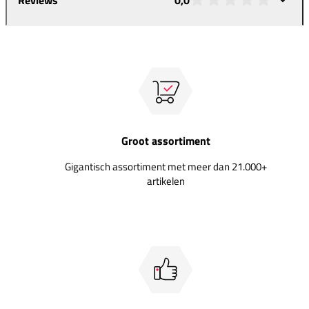
Groot assortiment
Gigantisch assortiment met meer dan 21.000+
artikelen