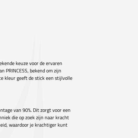
tekende keuze voor de ervaren
 van PRINCESS, bekend om zijn
kleur geeft de stick een stijlvolle
ntage van 90%. Dit zorgt voor een
hniek die op zoek zijn naar kracht
heid, waardoor je krachtiger kunt