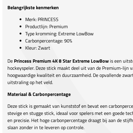
Belangrijkste kenmerken
Merk: PRINCESS
Productlijn: Premium
Type kromming: Extreme LowBow
Carbonpercentage: 90%
Kleur: Zwart
De
Princess Premium 4K 8 Star Extreme LowBow
is een uits
hockeyspeler. Deze stick maakt deel uit van de Premium-lijn
hoogwaardige kwaliteit en duurzaamheid. De opvallende zwarte 
uitstraling op het veld.
Materiaal & Carbonpercentage
Deze stick is gemaakt van kunststof en bevat een carbonperce
stevige en stugge stick, ideaal voor spelers met een goede tec
en precisie. Het hoge carbonpercentage draagt bij aan de stijf
slaan zonder in te leveren op controle.