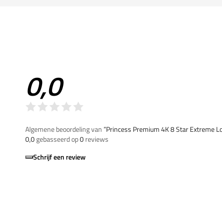
0,0
Algemene beoordeling van
”Princess Premium 4K 8 Star Extreme 
0,0
gebasseerd op
0
reviews
Schrijf een review