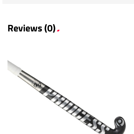
Reviews (0)