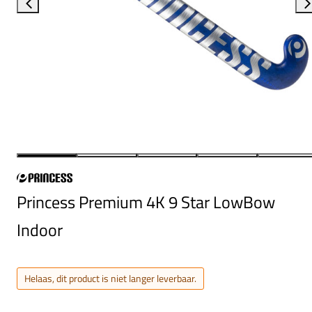
Princess Premium 4K 9 Star LowBow
Indoor
Helaas, dit product is niet langer leverbaar.