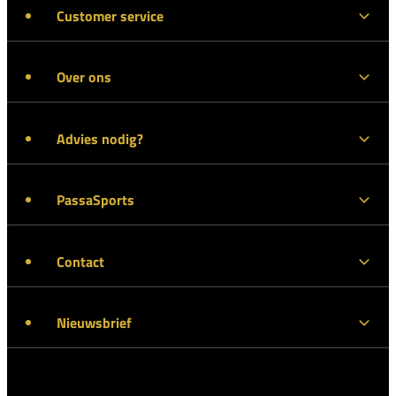
Customer service
Over ons
Advies nodig?
PassaSports
Contact
Nieuwsbrief