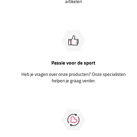
artikelen
Passie voor de sport
Heb je vragen over onze producten? Onze specialisten
helpen je graag verder.