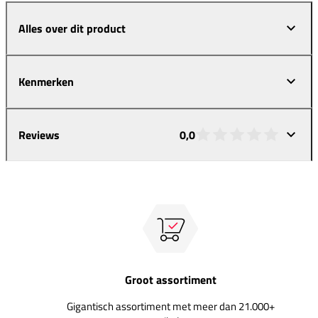
Alles over dit product
Kenmerken
Reviews
0,0
Groot assortiment
Gigantisch assortiment met meer dan 21.000+